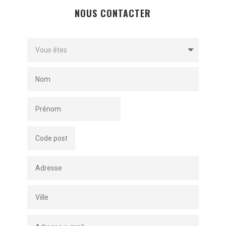
NOUS CONTACTER