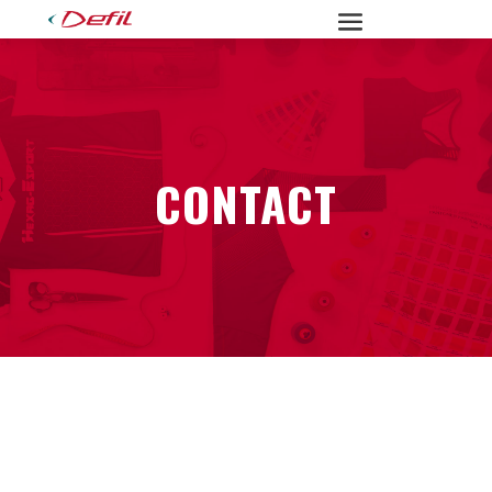
CONTACT