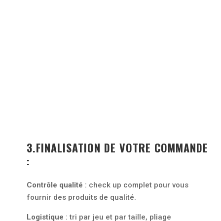
3.FINALISATION DE VOTRE COMMANDE
:
Contrôle qualité
: check up complet pour vous
fournir des produits de qualité.
Logistique
: tri par jeu et par taille, pliage