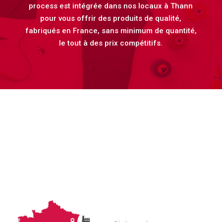
process est intégrée dans nos locaux à Thann
pour vous offrir des produits de qualité,
fabriqués en France, sans minimum de quantité,
le tout à des prix compétitifs.