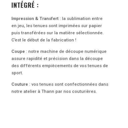
INTÉGRÉ :
Impression & Transfert
: la sublimation entre
en jeu, les tenues sont imprimées sur papier
puis transférées sur la matière sélectionnée.
C’est le début de la fabrication !
Coupe
: notre machine de découpe numérique
assure rapidité et précision dans la découpe
des différents empiècements de vos tenues de
sport.
Couture
: vos tenues sont confectionnées dans
notre atelier à Thann par nos couturières.