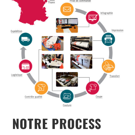
NOTRE PROCESS