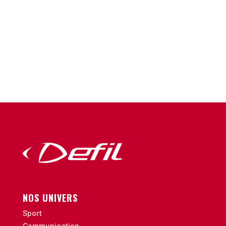
NOS UNIVERS
Sport