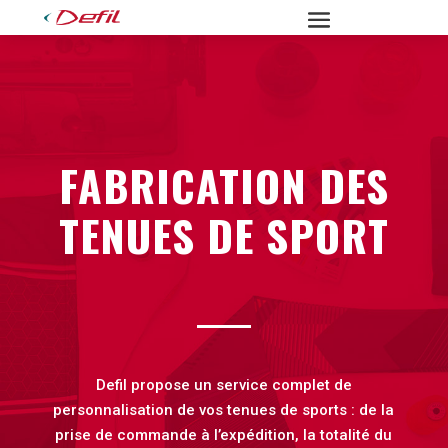
FABRICATION DES
TENUES DE SPORT
Defil propose un service complet de
personnalisation de vos tenues de sports : de la
prise de commande à l’expédition, la totalité du