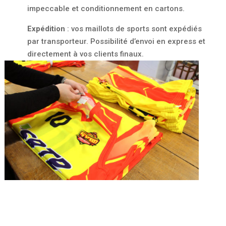
impeccable et conditionnement en cartons.
Expédition
: vos maillots de sports sont expédiés
par transporteur. Possibilité d’envoi en express et
directement à vos clients finaux.