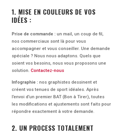
1. MISE EN COULEURS DE VOS
IDÉES :
Prise de commande :
un mail, un coup de fil,
nos commerciaux sont là pour vous
accompagner et vous conseiller. Une demande
spéciale ? Nous nous adaptons. Quels que
soient vos besoins, nous vous proposons une
solution.
Contactez-nous
Infographie :
nos graphistes dessinent et
créent vos tenues de sport idéales. Après
l’envoi d’un premier BAT (Bon à Tirer), toutes
les modifications et ajustements sont faits pour
répondre exactement à votre demande.
2. UN PROCESS TOTALEMENT